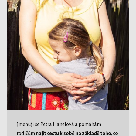
Jmenuji se Petra Hanelová a pomáhám
rodičům
najít cestu k sobě na základě toho, co