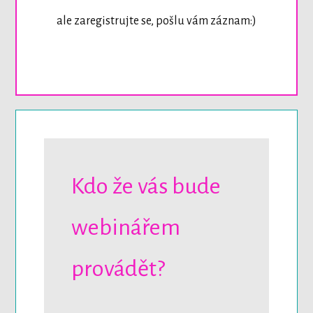
ale zaregistrujte se, pošlu vám záznam:)
Kdo že vás bude
webinářem
provádět?