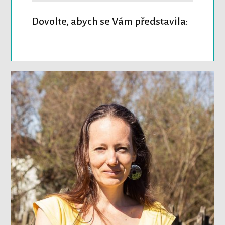
Dovolte, abych se Vám představila: