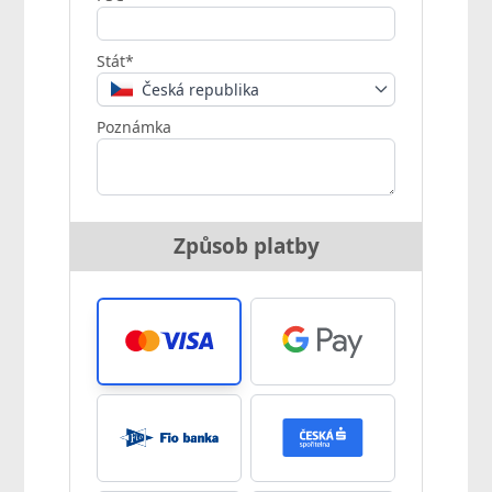
Stát*
Česká republika
Poznámka
Způsob platby