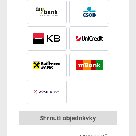
Shrnutí objednávky