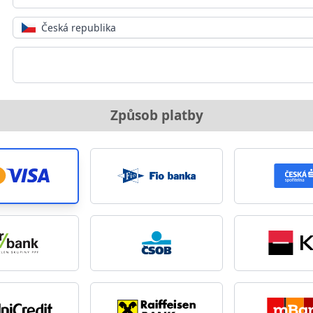
Česká republika
Způsob platby