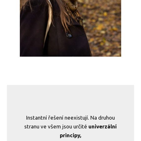
Instantní řešení neexistují. Na druhou
stranu ve všem jsou určité
univerzální
principy,