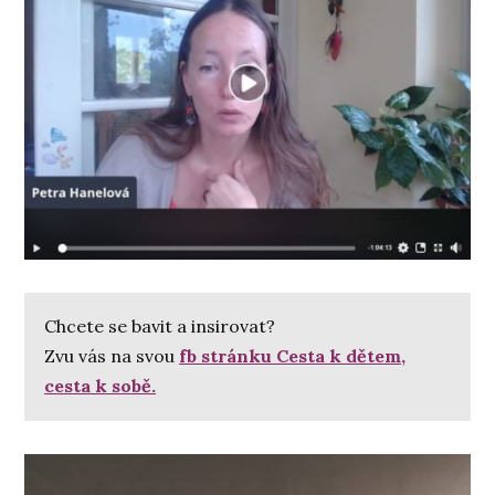
Chcete se bavit a insirovat?
Zvu vás na svou
fb stránku Cesta k dětem,
cesta k sobě.