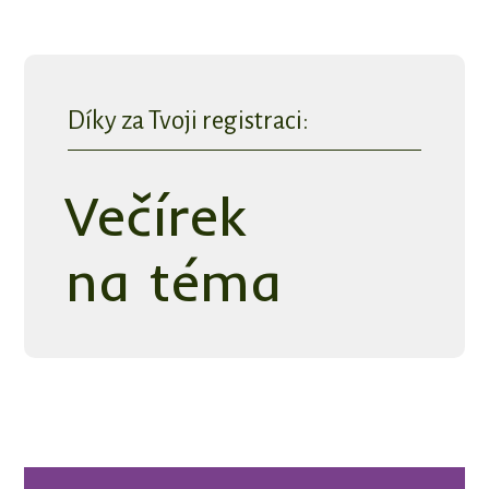
Díky za Tvoji registraci:
Večírek
na téma