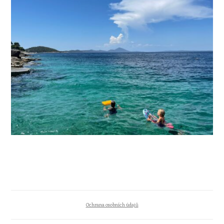
Ochrana osobních údajů