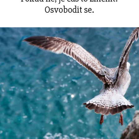
Osvobodit se.