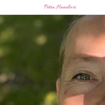
Petra Hanelová