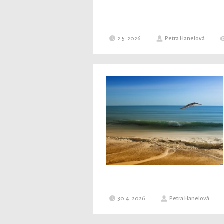
2.5. 2026
Petra Hanelová
30.4. 2026
Petra Hanelová