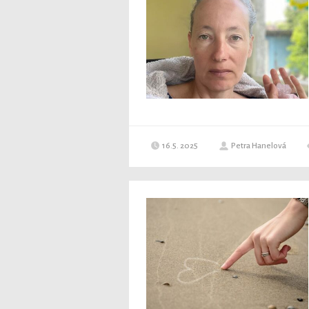
16.5. 2025
Petra Hanelová