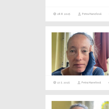
28.8. 2025
Petra Hanelová
27.5. 2025
Petra Hanelová