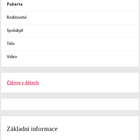
Puberta
Rodičovství
Spolubytí
Tělo
Video
Čtěme v dětech
Základní informace