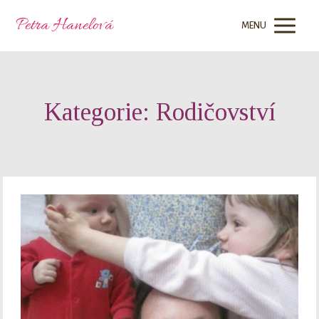
Petra Hanelová
MENU
Kategorie: Rodičovství