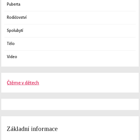
Puberta
Rodičovství
Spolubytí
Tělo
Video
Čtěme v dětech
Základní informace