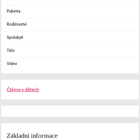
Puberta
Rodičovství
Spolubytí
Tělo
Video
Čtěme v dětech
Základní informace