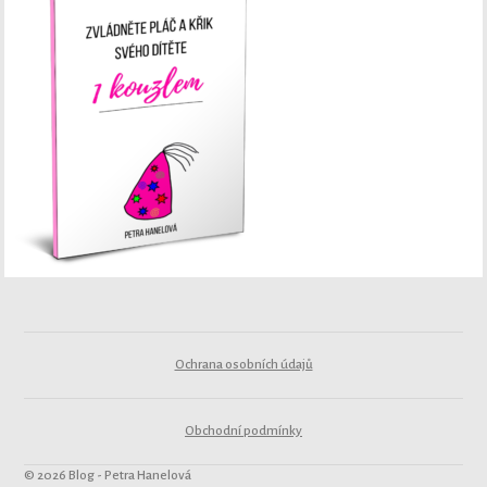
Ochrana osobních údajů
Obchodní podmínky
© 2026 Blog - Petra Hanelová