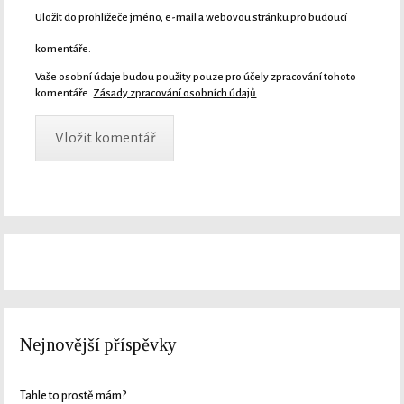
Uložit do prohlížeče jméno, e-mail a webovou stránku pro budoucí
komentáře.
Vaše osobní údaje budou použity pouze pro účely zpracování tohoto
komentáře.
Zásady zpracování osobních údajů
Nejnovější příspěvky
Tahle to prostě mám?