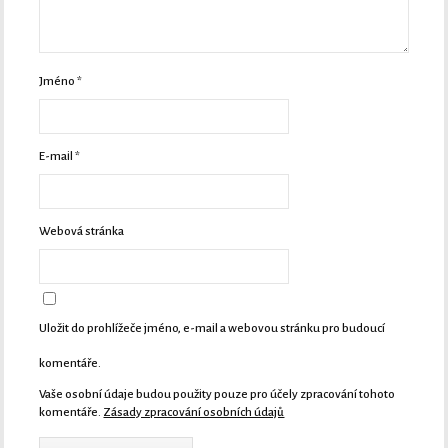
Jméno
*
E-mail
*
Webová stránka
Uložit do prohlížeče jméno, e-mail a webovou stránku pro budoucí
komentáře.
Vaše osobní údaje budou použity pouze pro účely zpracování tohoto
komentáře.
Zásady zpracování osobních údajů