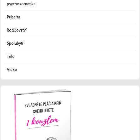
psychosomatika
Puberta
Rodičovství
Spolubytí
Tělo
Video