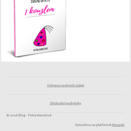
Ochrana osobních údajů
Obchodní podmínky
© 2026 Blog - Petra Hanelová
Vytvořeno na platformě
Mioweb