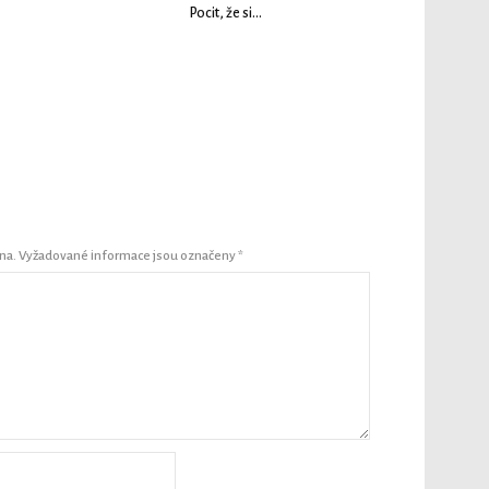
Pocit, že si…
na.
Vyžadované informace jsou označeny
*