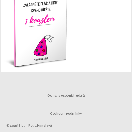
Ochrana osobních údajů
Obchodní podmínky
© 2026 Blog - Petra Hanelová