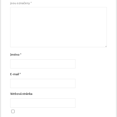
jsou označeny
*
Jméno
*
E-mail
*
Webová stránka