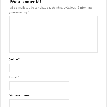
Přidat komentář
Vaše e-mailová adresa nebude zveřejněna.
Vyžadované informace
jsou označeny
*
Jméno
*
E-mail
*
Webová stránka