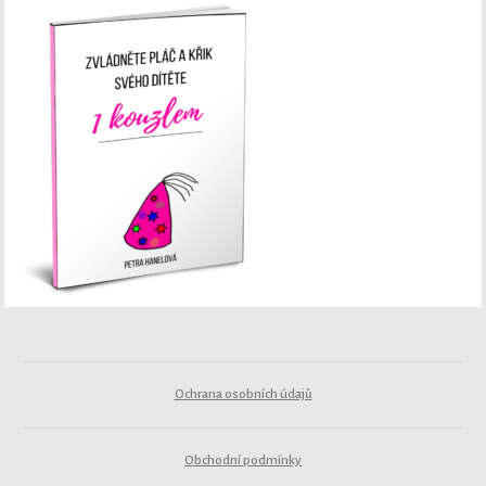
Ochrana osobních údajů
Obchodní podmínky